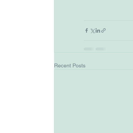
Recent Posts